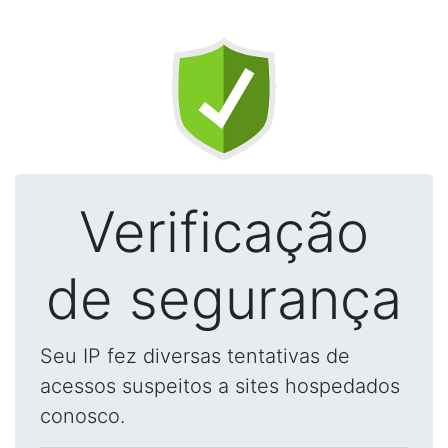
Verificação
de segurança
Seu IP fez diversas tentativas de
acessos suspeitos a sites hospedados
conosco.