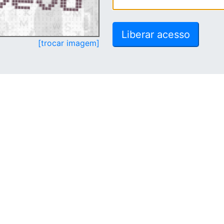
[trocar imagem]