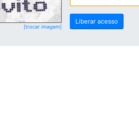
[trocar imagem]