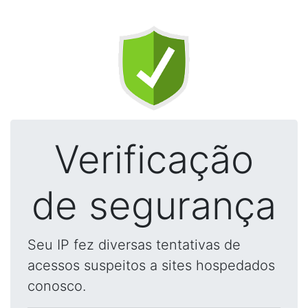
Verificação
de segurança
Seu IP fez diversas tentativas de
acessos suspeitos a sites hospedados
conosco.