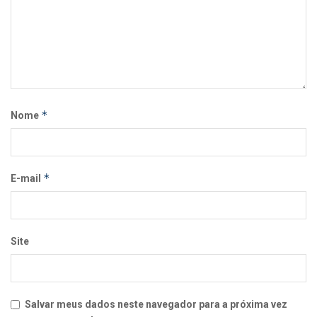
*
Nome
*
E-mail
Site
Salvar meus dados neste navegador para a próxima vez