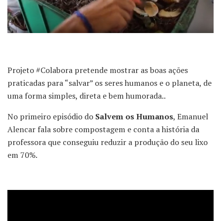
Projeto #Colabora pretende mostrar as boas ações
praticadas para “salvar” os seres humanos e o planeta, de
uma forma simples, direta e bem humorada..
No primeiro episódio do
Salvem os Humanos
, Emanuel
Alencar fala sobre compostagem e conta a história da
professora que conseguiu reduzir a produção do seu lixo
em 70%.