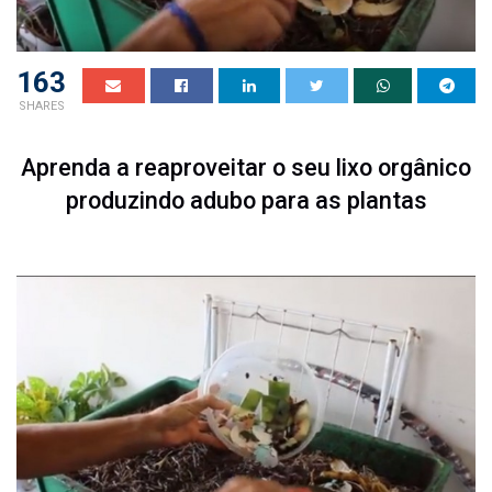
163
SHARES
Aprenda a reaproveitar o seu lixo orgânico
produzindo adubo para as plantas