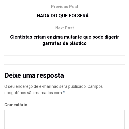
Previous Post
NADA DO QUE FOI SERÁ…
Next Post
Cientistas criam enzima mutante que pode digerir
garrafas de plástico
Deixe uma resposta
O seu endereço de e-mail não será publicado.
Campos
*
obrigatórios são marcados com
Comentário