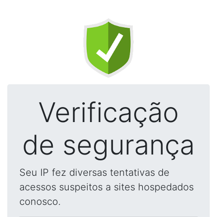
Verificação
de segurança
Seu IP fez diversas tentativas de
acessos suspeitos a sites hospedados
conosco.