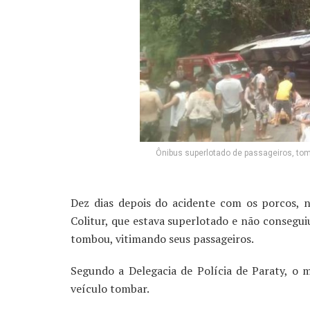
Ônibus superlotado de passageiros, tom
Dez dias depois do acidente com os porcos, 
Colitur, que estava superlotado e não consegui
tombou, vitimando seus passageiros.
Segundo a Delegacia de Polícia de Paraty, o mo
veículo tombar.