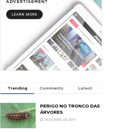
Trending
Comments
Latest
PERIGO NO TRONCO DAS
ÁRVORES
24 DE ABRIL DE 2019