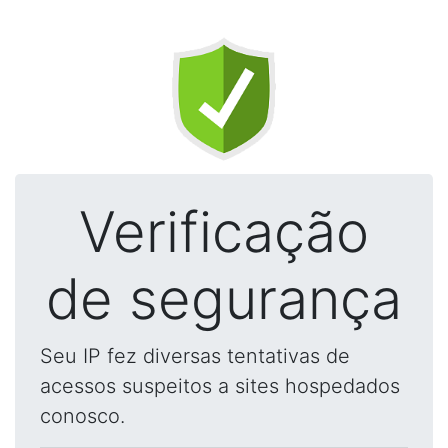
Verificação
de segurança
Seu IP fez diversas tentativas de
acessos suspeitos a sites hospedados
conosco.