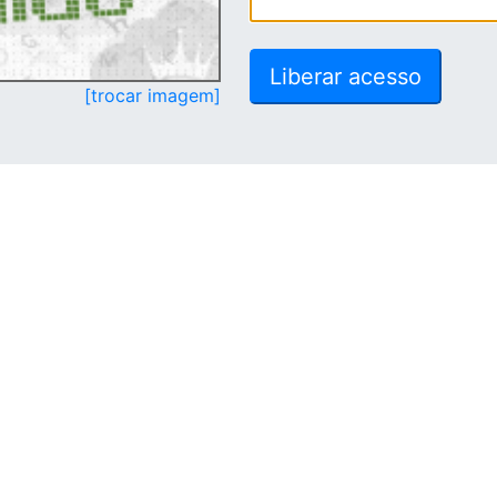
[trocar imagem]