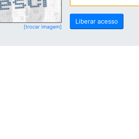
[trocar imagem]