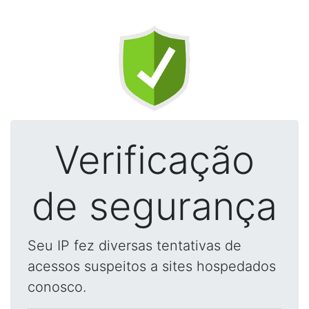
Verificação
de segurança
Seu IP fez diversas tentativas de
acessos suspeitos a sites hospedados
conosco.