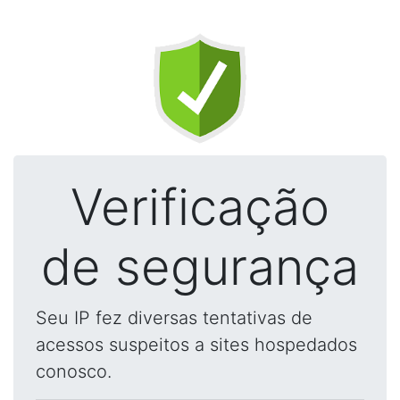
Verificação
de segurança
Seu IP fez diversas tentativas de
acessos suspeitos a sites hospedados
conosco.