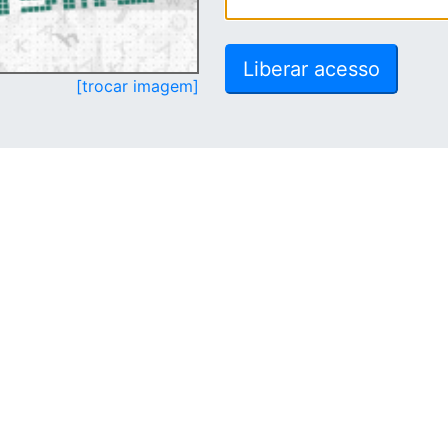
[trocar imagem]