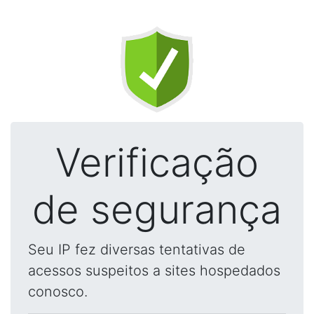
Verificação
de segurança
Seu IP fez diversas tentativas de
acessos suspeitos a sites hospedados
conosco.