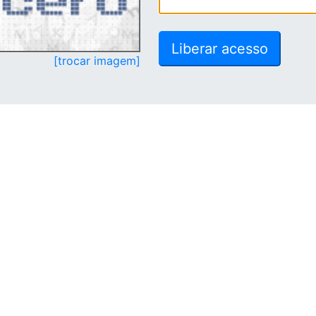
[trocar imagem]