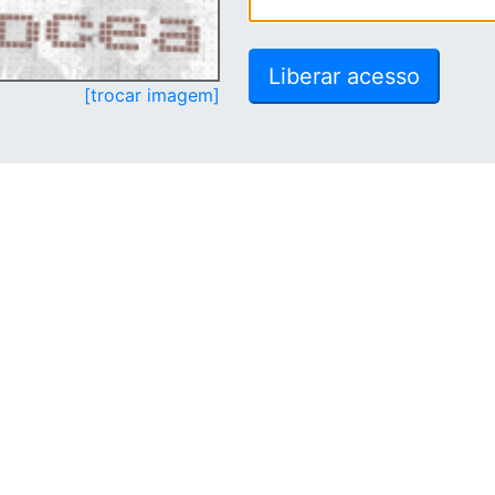
[trocar imagem]