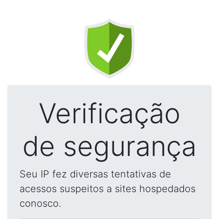
Verificação
de segurança
Seu IP fez diversas tentativas de
acessos suspeitos a sites hospedados
conosco.