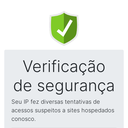
Verificação
de segurança
Seu IP fez diversas tentativas de
acessos suspeitos a sites hospedados
conosco.