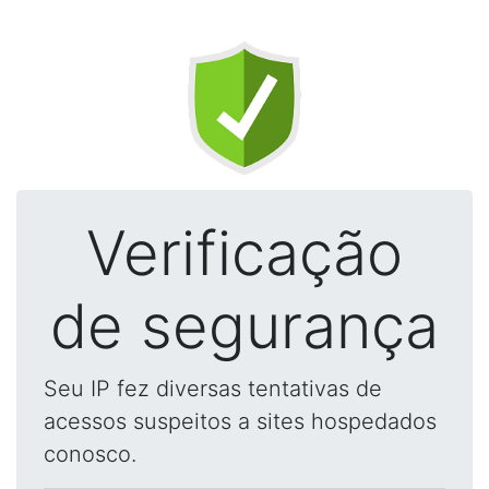
Verificação
de segurança
Seu IP fez diversas tentativas de
acessos suspeitos a sites hospedados
conosco.