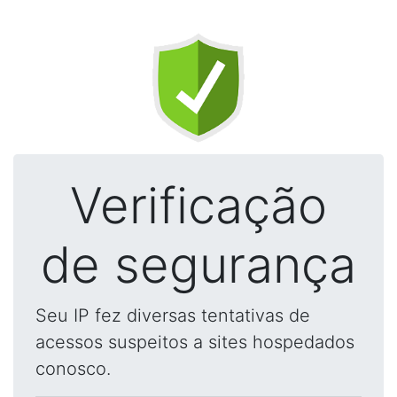
Verificação
de segurança
Seu IP fez diversas tentativas de
acessos suspeitos a sites hospedados
conosco.