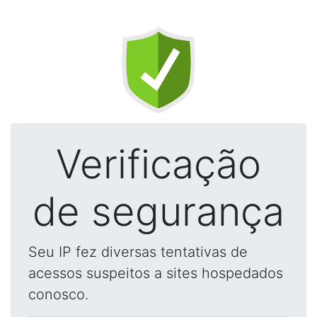
Verificação
de segurança
Seu IP fez diversas tentativas de
acessos suspeitos a sites hospedados
conosco.