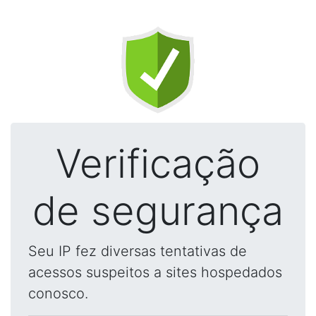
Verificação
de segurança
Seu IP fez diversas tentativas de
acessos suspeitos a sites hospedados
conosco.