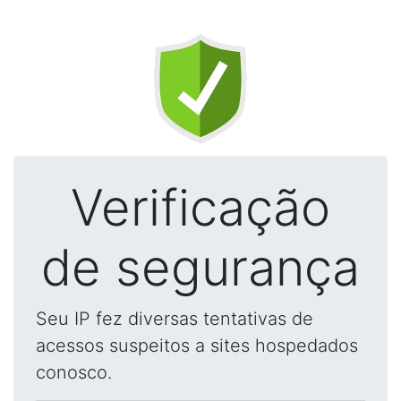
Verificação
de segurança
Seu IP fez diversas tentativas de
acessos suspeitos a sites hospedados
conosco.