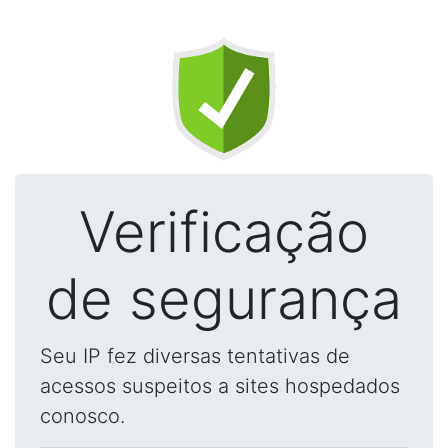
Verificação
de segurança
Seu IP fez diversas tentativas de
acessos suspeitos a sites hospedados
conosco.