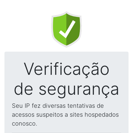
Verificação
de segurança
Seu IP fez diversas tentativas de
acessos suspeitos a sites hospedados
conosco.