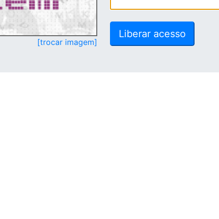
[trocar imagem]