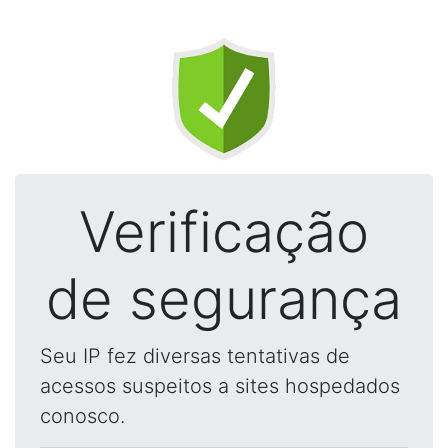
Verificação
de segurança
Seu IP fez diversas tentativas de
acessos suspeitos a sites hospedados
conosco.