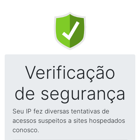
Verificação
de segurança
Seu IP fez diversas tentativas de
acessos suspeitos a sites hospedados
conosco.