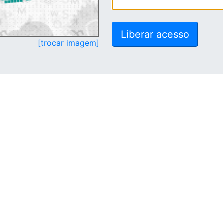
[trocar imagem]