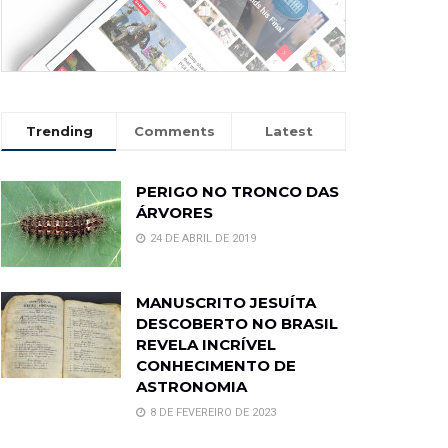
Trending
Comments
Latest
PERIGO NO TRONCO DAS
ÁRVORES
24 DE ABRIL DE 2019
MANUSCRITO JESUÍTA
DESCOBERTO NO BRASIL
REVELA INCRÍVEL
CONHECIMENTO DE
ASTRONOMIA
8 DE FEVEREIRO DE 2023