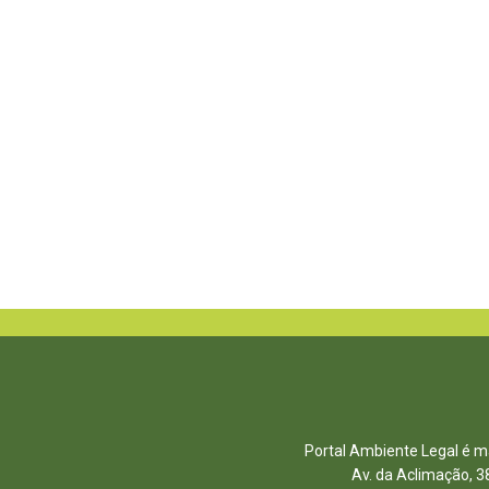
Portal Ambiente Legal é ma
Av. da Aclimação, 3