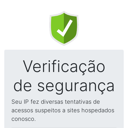
Verificação
de segurança
Seu IP fez diversas tentativas de
acessos suspeitos a sites hospedados
conosco.