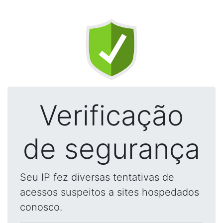
Verificação
de segurança
Seu IP fez diversas tentativas de
acessos suspeitos a sites hospedados
conosco.