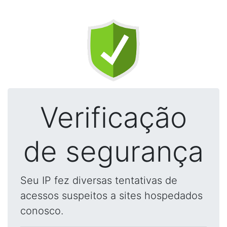
Verificação
de segurança
Seu IP fez diversas tentativas de
acessos suspeitos a sites hospedados
conosco.