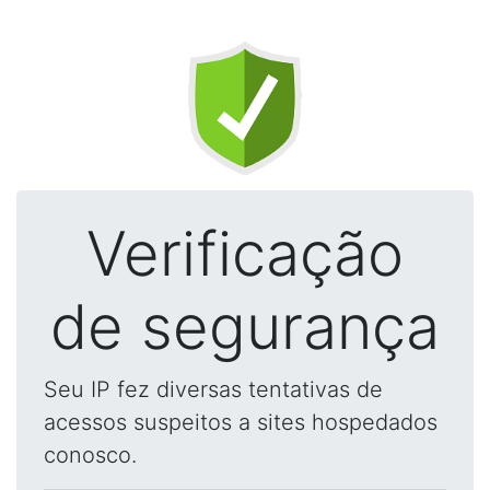
Verificação
de segurança
Seu IP fez diversas tentativas de
acessos suspeitos a sites hospedados
conosco.