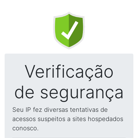
Verificação
de segurança
Seu IP fez diversas tentativas de
acessos suspeitos a sites hospedados
conosco.