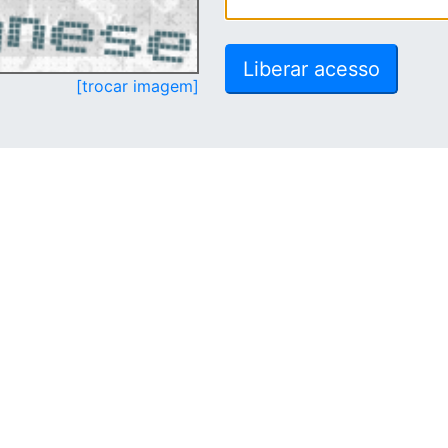
[trocar imagem]