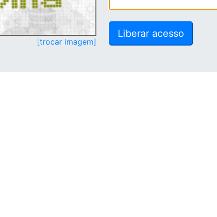
[trocar imagem]