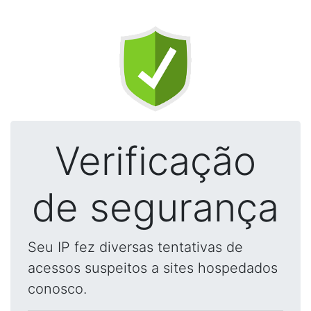
Verificação
de segurança
Seu IP fez diversas tentativas de
acessos suspeitos a sites hospedados
conosco.