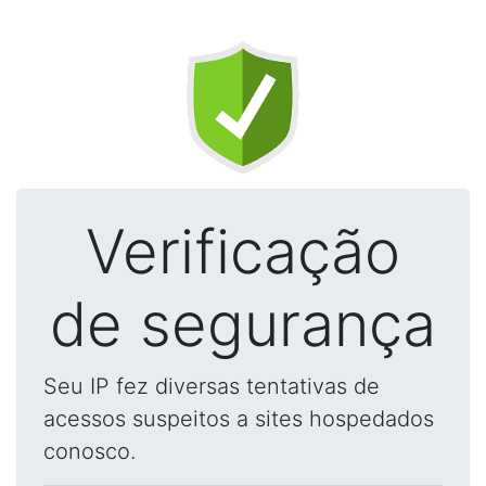
Verificação
de segurança
Seu IP fez diversas tentativas de
acessos suspeitos a sites hospedados
conosco.