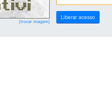
[trocar imagem]