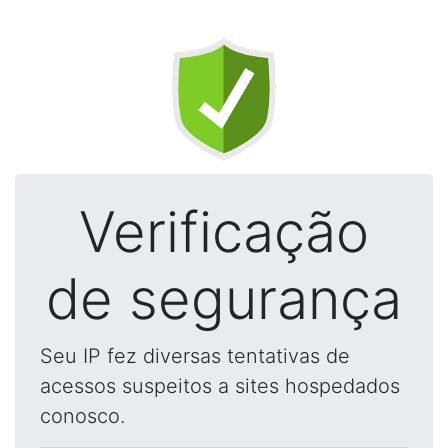
Verificação
de segurança
Seu IP fez diversas tentativas de
acessos suspeitos a sites hospedados
conosco.