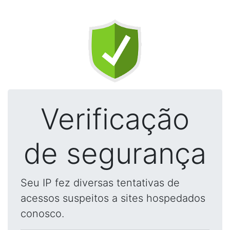
Verificação
de segurança
Seu IP fez diversas tentativas de
acessos suspeitos a sites hospedados
conosco.