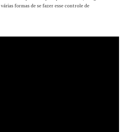
 várias formas de se fazer esse controle de