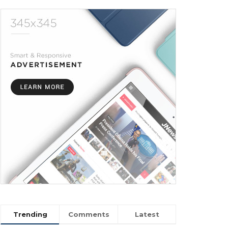
Trending
Comments
Latest