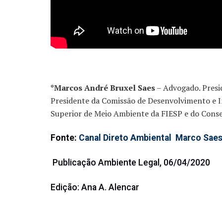
*Marcos André Bruxel Saes
– Advogado. Presi
Presidente da Comissão de Desenvolvimento e I
Superior de Meio Ambiente da FIESP e do Cons
Fonte:
Canal Direto Ambiental Marco Sae
Publicação Ambiente Legal, 06/04/2020
Edição: Ana A. Alencar