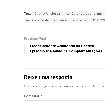
Tags:
Direito Ambiental
Lei Geral do Licenciamen
marco legal do licenciamento ambiental
PL3.72
Previous Post
Licenciamento Ambiental na Prática.
Episódio 8: Pedido de Complementações
Deixe uma resposta
O seu endereço de e-mail não será publicado.
Campos o
Comentário