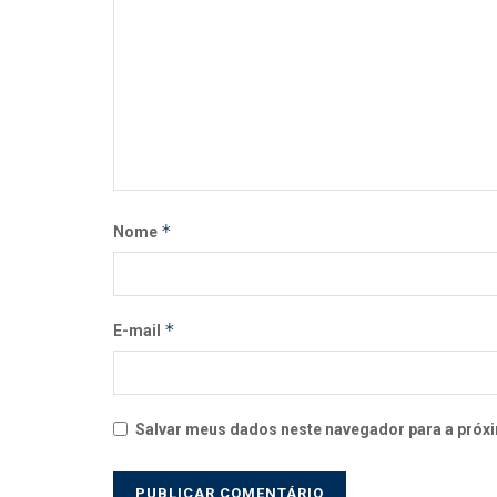
*
Nome
*
E-mail
Salvar meus dados neste navegador para a próxi