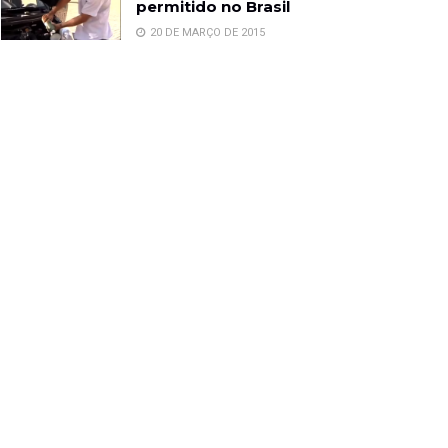
permitido no Brasil
20 DE MARÇO DE 2015