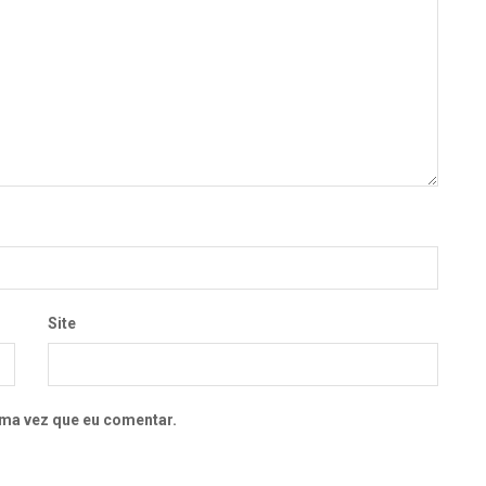
Site
ma vez que eu comentar.