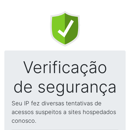
Verificação
de segurança
Seu IP fez diversas tentativas de
acessos suspeitos a sites hospedados
conosco.