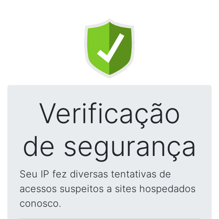
Verificação
de segurança
Seu IP fez diversas tentativas de
acessos suspeitos a sites hospedados
conosco.