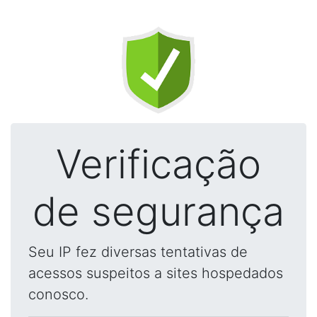
Verificação
de segurança
Seu IP fez diversas tentativas de
acessos suspeitos a sites hospedados
conosco.