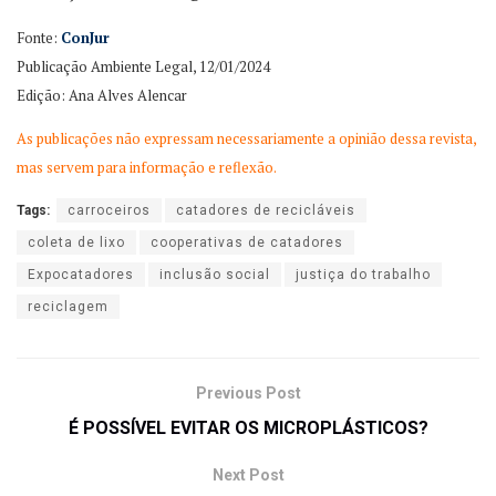
Fonte:
ConJur
Publicação Ambiente Legal, 12/01/2024
Edição: Ana Alves Alencar
As publicações não expressam necessariamente a opinião dessa revista,
mas servem para informação e reflexão.
Tags:
carroceiros
catadores de recicláveis
coleta de lixo
cooperativas de catadores
Expocatadores
inclusão social
justiça do trabalho
reciclagem
Previous Post
É POSSÍVEL EVITAR OS MICROPLÁSTICOS?
Next Post