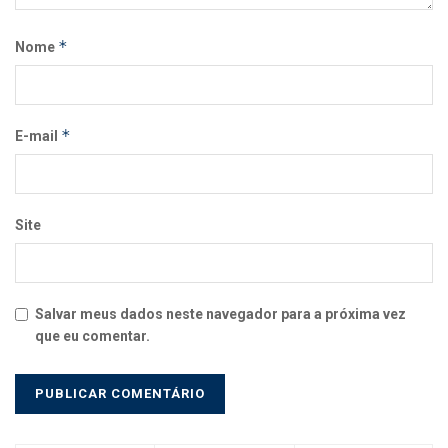
*
Nome
*
E-mail
Site
Salvar meus dados neste navegador para a próxima vez
que eu comentar.