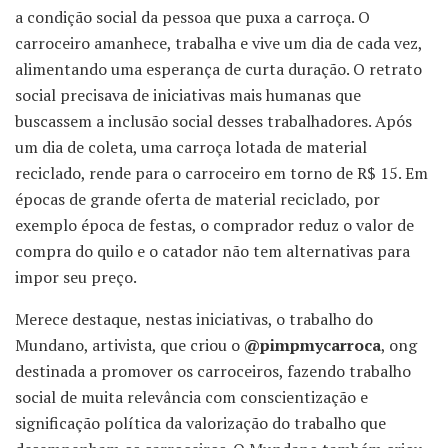
a condição social da pessoa que puxa a carroça. O
carroceiro amanhece, trabalha e vive um dia de cada vez,
alimentando uma esperança de curta duração. O retrato
social precisava de iniciativas mais humanas que
buscassem a inclusão social desses trabalhadores. Após
um dia de coleta, uma carroça lotada de material
reciclado, rende para o carroceiro em torno de R$ 15. Em
épocas de grande oferta de material reciclado, por
exemplo época de festas, o comprador reduz o valor de
compra do quilo e o catador não tem alternativas para
impor seu preço.
Merece destaque, nestas iniciativas, o trabalho do
Mundano, artivista, que criou o
@pimpmycarroca
, ong
destinada a promover os carroceiros, fazendo trabalho
social de muita relevância com conscientização e
significação política da valorização do trabalho que