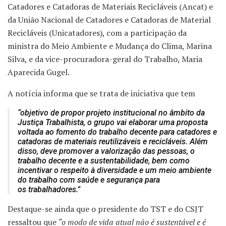
Catadores e Catadoras de Materiais Recicláveis (Ancat) e
da União Nacional de Catadores e Catadoras de Material
Recicláveis (Unicatadores), com a participação da
ministra do Meio Ambiente e Mudança do Clima, Marina
Silva, e da vice-procuradora-geral do Trabalho, Maria
Aparecida Gugel.
A notícia informa que se trata de iniciativa que tem
“objetivo de propor projeto institucional no âmbito da
Justiça Trabalhista, o grupo vai elaborar uma proposta
voltada ao fomento do trabalho decente para catadores e
catadoras de materiais reutilizáveis e recicláveis. Além
disso, deve promover a valorização das pessoas, o
trabalho decente e a sustentabilidade, bem como
incentivar o respeito à diversidade e um meio ambiente
do trabalho com saúde e segurança para
os trabalhadores.”
Destaque-se ainda que o presidente do TST e do CSJT
ressaltou que
“o modo de vida atual não é sustentável e é