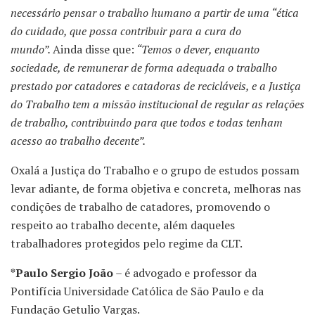
necessário pensar o trabalho humano a partir de uma “ética
do cuidado, que possa contribuir para a cura do
mundo”.
Ainda disse que:
“Temos o dever, enquanto
sociedade, de remunerar de forma adequada o trabalho
prestado por catadores e catadoras de recicláveis, e a Justiça
do Trabalho tem a missão institucional de regular as relações
de trabalho, contribuindo para que todos e todas tenham
acesso ao trabalho decente”.
Oxalá a Justiça do Trabalho e o grupo de estudos possam
levar adiante, de forma objetiva e concreta, melhoras nas
condições de trabalho de catadores, promovendo o
respeito ao trabalho decente, além daqueles
trabalhadores protegidos pelo regime da CLT.
*Paulo Sergio João
– é advogado e professor da
Pontifícia Universidade Católica de São Paulo e da
Fundação Getulio Vargas.