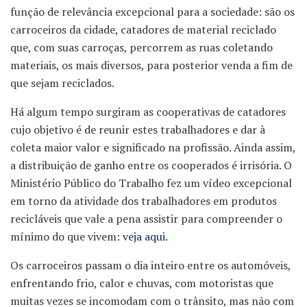
função de relevância excepcional para a sociedade: são os
carroceiros da cidade, catadores de material reciclado
que, com suas carroças, percorrem as ruas coletando
materiais, os mais diversos, para posterior venda a fim de
que sejam reciclados.
Há algum tempo surgiram as cooperativas de catadores
cujo objetivo é de reunir estes trabalhadores e dar à
coleta maior valor e significado na profissão. Ainda assim,
a distribuição de ganho entre os cooperados é irrisória. O
Ministério Público do Trabalho fez um vídeo excepcional
em torno da atividade dos trabalhadores em produtos
recicláveis que vale a pena assistir para compreender o
mínimo do que vivem:
veja aqui
.
Os carroceiros passam o dia inteiro entre os automóveis,
enfrentando frio, calor e chuvas, com motoristas que
muitas vezes se incomodam com o trânsito, mas não com