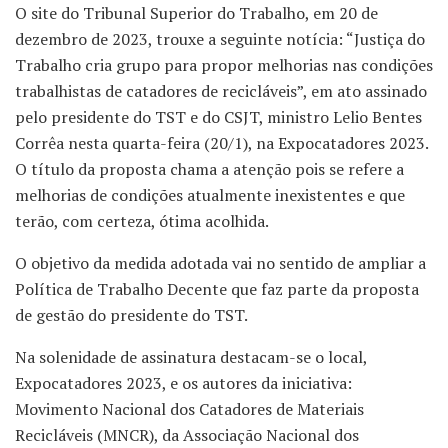
O site do Tribunal Superior do Trabalho, em 20 de
dezembro de 2023, trouxe a seguinte notícia: “Justiça do
Trabalho cria grupo para propor melhorias nas condições
trabalhistas de catadores de recicláveis”, em ato assinado
pelo presidente do TST e do CSJT, ministro Lelio Bentes
Corrêa nesta quarta-feira (20/1), na Expocatadores 2023.
O título da proposta chama a atenção pois se refere a
melhorias de condições atualmente inexistentes e que
terão, com certeza, ótima acolhida.
O objetivo da medida adotada vai no sentido de ampliar a
Política de Trabalho Decente que faz parte da proposta
de gestão do presidente do TST.
Na solenidade de assinatura destacam-se o local,
Expocatadores 2023, e os autores da iniciativa:
Movimento Nacional dos Catadores de Materiais
Recicláveis (MNCR), da Associação Nacional dos