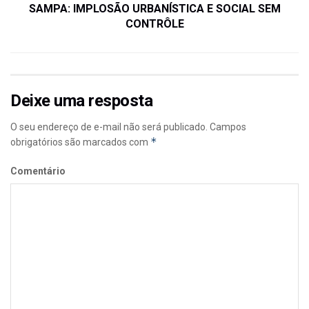
SAMPA: IMPLOSÃO URBANÍSTICA E SOCIAL SEM
CONTRÔLE
Deixe uma resposta
O seu endereço de e-mail não será publicado.
Campos
*
obrigatórios são marcados com
Comentário