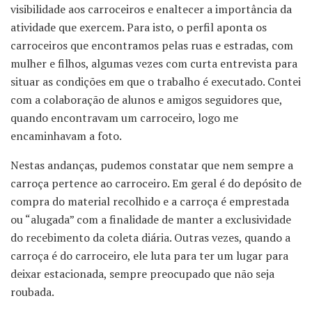
visibilidade aos carroceiros e enaltecer a importância da
atividade que exercem. Para isto, o perfil aponta os
carroceiros que encontramos pelas ruas e estradas, com
mulher e filhos, algumas vezes com curta entrevista para
situar as condições em que o trabalho é executado. Contei
com a colaboração de alunos e amigos seguidores que,
quando encontravam um carroceiro, logo me
encaminhavam a foto.
Nestas andanças, pudemos constatar que nem sempre a
carroça pertence ao carroceiro. Em geral é do depósito de
compra do material recolhido e a carroça é emprestada
ou “alugada” com a finalidade de manter a exclusividade
do recebimento da coleta diária. Outras vezes, quando a
carroça é do carroceiro, ele luta para ter um lugar para
deixar estacionada, sempre preocupado que não seja
roubada.