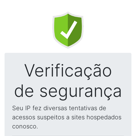
Verificação
de segurança
Seu IP fez diversas tentativas de
acessos suspeitos a sites hospedados
conosco.