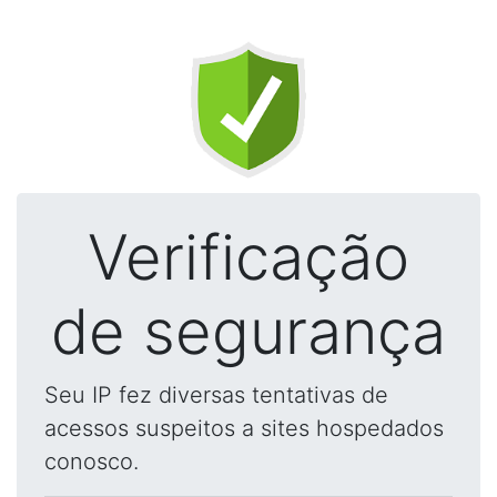
Verificação
de segurança
Seu IP fez diversas tentativas de
acessos suspeitos a sites hospedados
conosco.