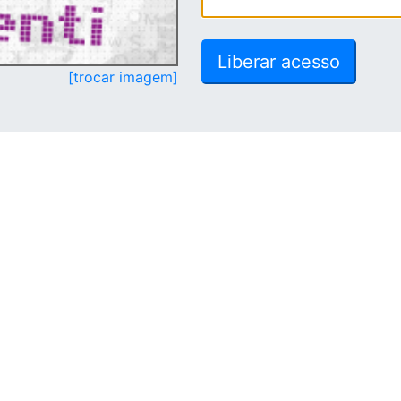
[trocar imagem]